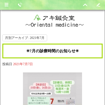
月別アーカイブ:
2021年7月
✳︎7月の診療時間のお知らせ✳︎
投稿日
2021年7月7日