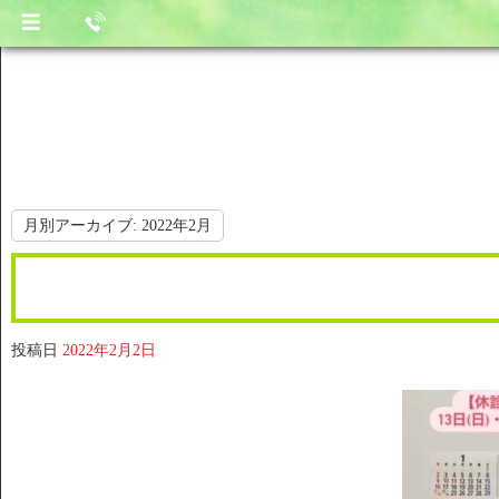
月別アーカイブ:
2022年2月
投稿日
2022年2月2日