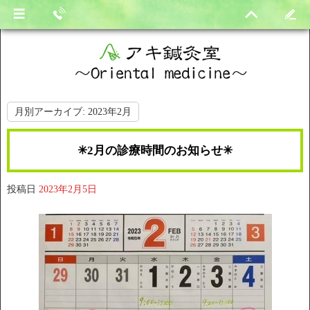
月別アーカイブ:
2023年2月
✳︎2月の診療時間のお知らせ✳︎
投稿日
2023年2月5日