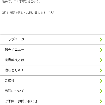
改めて、日々丁寧に過ごそう。
2月も当院を宜しくお願い致します（^人^）
トップページ
鍼灸メニュー
美容鍼灸とは
症状とＱ＆Ａ
ご挨拶
当院について
ご予約・お問い合わせ