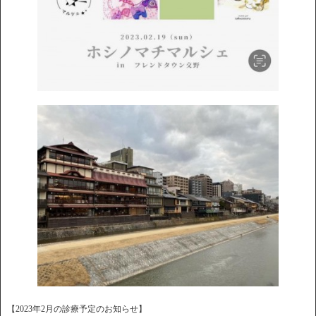
【2023年2月の診療予定のお知らせ】