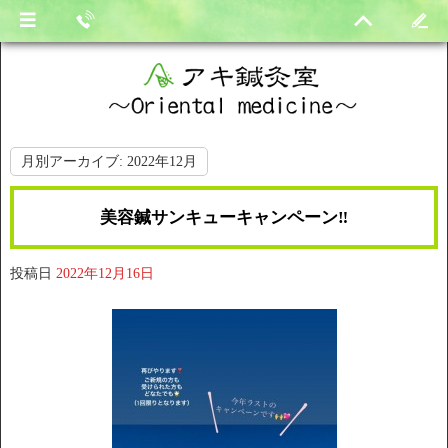
月別アーカイブ:
2022年12月
美容鍼サンキューキャンペーン‼︎
投稿日
2022年12月16日