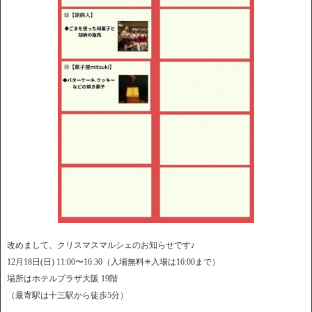
改めまして、クリスマスマルシェのお知らせです♪
12月18日(日) 11:00〜16:30（入場無料✳︎入場は16:00まで）
場所はホテルプラザ大阪 19階
（最寄駅は十三駅から徒歩5分）