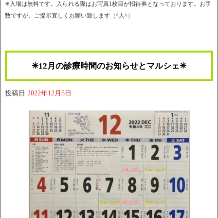
✳︎入場は無料です。入られる際はお写真1枚目が招待券となっております。お手
数ですが、ご提示宜しくお願い致します（^人^）
✳︎12月の診療時間のお知らせとマルシェ✳︎
投稿日
2022年12月5日